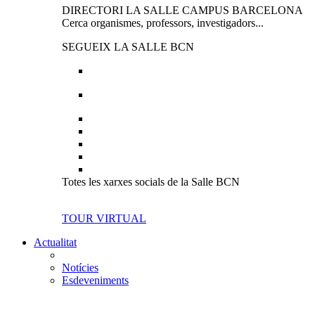
DIRECTORI LA SALLE CAMPUS BARCELONA
Cerca organismes, professors, investigadors...
SEGUEIX LA SALLE BCN
Totes les xarxes socials de la Salle BCN
TOUR VIRTUAL
Actualitat
Notícies
Esdeveniments