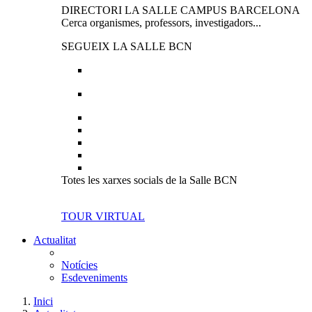
DIRECTORI LA SALLE CAMPUS BARCELONA
Cerca organismes, professors, investigadors...
SEGUEIX LA SALLE BCN
Totes les xarxes socials de la Salle BCN
TOUR VIRTUAL
Actualitat
Notícies
Esdeveniments
Inici