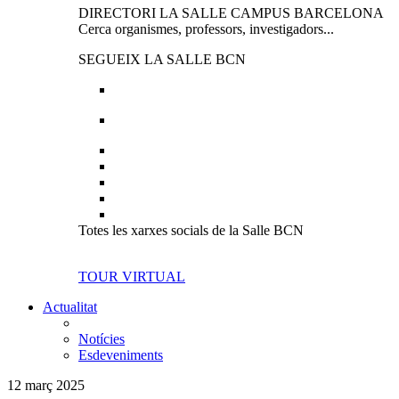
DIRECTORI LA SALLE CAMPUS BARCELONA
Cerca organismes, professors, investigadors...
SEGUEIX LA SALLE BCN
Totes les xarxes socials de la Salle BCN
TOUR VIRTUAL
Actualitat
Notícies
Esdeveniments
12 març 2025