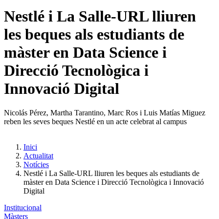
Nestlé i La Salle-URL lliuren
les beques als estudiants de
màster en Data Science i
Direcció Tecnològica i
Innovació Digital
Nicolás Pérez, Martha Tarantino, Marc Ros i Luis Matías Miguez
reben les seves beques Nestlé en un acte celebrat al campus
Inici
Actualitat
Notícies
Nestlé i La Salle-URL lliuren les beques als estudiants de
màster en Data Science i Direcció Tecnològica i Innovació
Digital
Institucional
Màsters