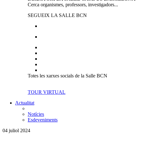
Cerca organismes, professors, investigadors...
SEGUEIX LA SALLE BCN
Totes les xarxes socials de la Salle BCN
TOUR VIRTUAL
Actualitat
Notícies
Esdeveniments
04 juliol 2024