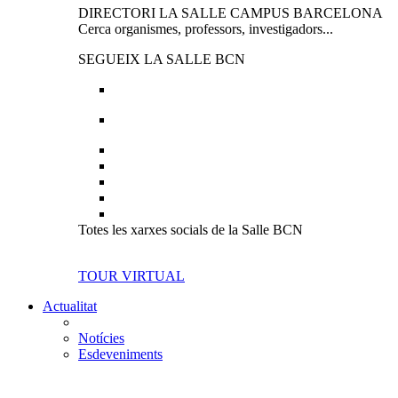
DIRECTORI LA SALLE CAMPUS BARCELONA
Cerca organismes, professors, investigadors...
SEGUEIX LA SALLE BCN
Totes les xarxes socials de la Salle BCN
TOUR VIRTUAL
Actualitat
Notícies
Esdeveniments