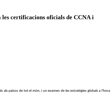
 les certificacions oficials de CCNA i
ls als països de tot el món, i un examen de les estratègies globals a l'hora