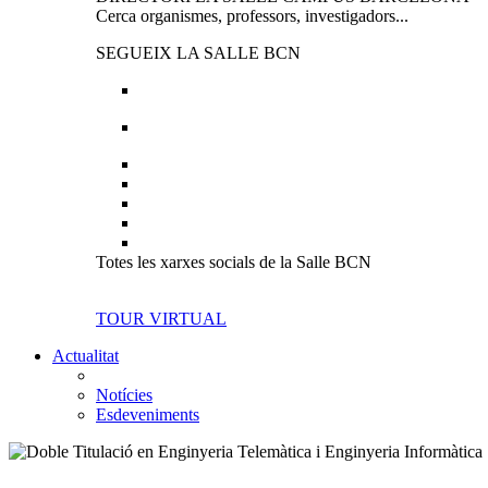
Cerca organismes, professors, investigadors...
SEGUEIX LA SALLE BCN
Totes les xarxes socials de la Salle BCN
TOUR VIRTUAL
Actualitat
Notícies
Esdeveniments