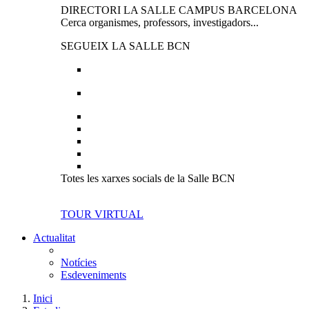
DIRECTORI LA SALLE CAMPUS BARCELONA
Cerca organismes, professors, investigadors...
SEGUEIX LA SALLE BCN
Totes les xarxes socials de la Salle BCN
TOUR VIRTUAL
Actualitat
Notícies
Esdeveniments
Inici