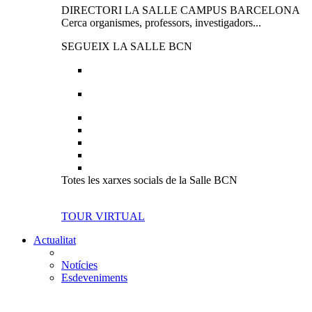
DIRECTORI LA SALLE CAMPUS BARCELONA
Cerca organismes, professors, investigadors...
SEGUEIX LA SALLE BCN
Totes les xarxes socials de la Salle BCN
TOUR VIRTUAL
Actualitat
Notícies
Esdeveniments