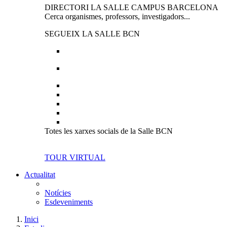
DIRECTORI LA SALLE CAMPUS BARCELONA
Cerca organismes, professors, investigadors...
SEGUEIX LA SALLE BCN
Totes les xarxes socials de la Salle BCN
TOUR VIRTUAL
Actualitat
Notícies
Esdeveniments
Inici