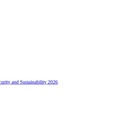
urity and Sustainability 2026