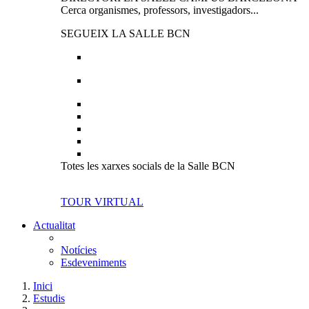
Cerca organismes, professors, investigadors...
SEGUEIX LA SALLE BCN
Totes les xarxes socials de la Salle BCN
TOUR VIRTUAL
Actualitat
Notícies
Esdeveniments
Inici
Estudis