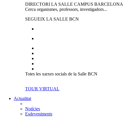
DIRECTORI LA SALLE CAMPUS BARCELONA
Cerca organismes, professors, investigadors...
SEGUEIX LA SALLE BCN
Totes les xarxes socials de la Salle BCN
TOUR VIRTUAL
Actualitat
Notícies
Esdeveniments