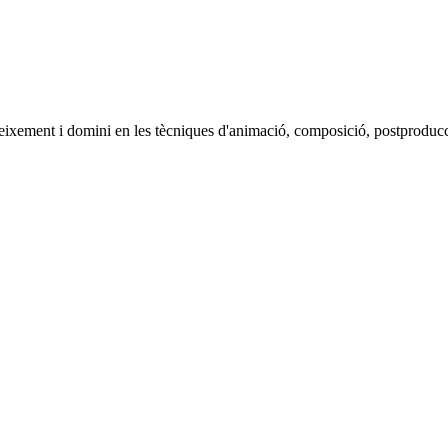
oneixement i domini en les tècniques d'animació, composició, postproduc