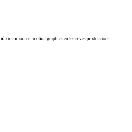
ció i incorporar el motion graphics en les seves produccions