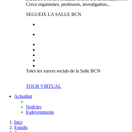
Cerca organismes, professors, investigadors...
SEGUEIX LA SALLE BCN
Totes les xarxes socials de la Salle BCN
TOUR VIRTUAL
Actualitat
Notícies
Esdeveniments
Inici
Estudis