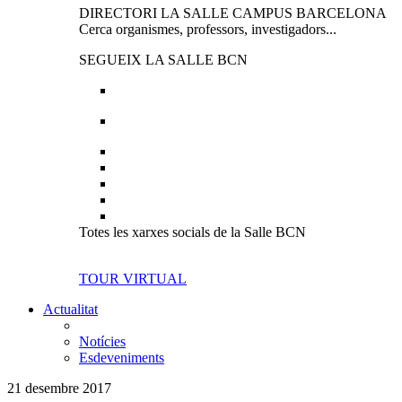
DIRECTORI LA SALLE CAMPUS BARCELONA
Cerca organismes, professors, investigadors...
SEGUEIX LA SALLE BCN
Totes les xarxes socials de la Salle BCN
TOUR VIRTUAL
Actualitat
Notícies
Esdeveniments
21 desembre 2017