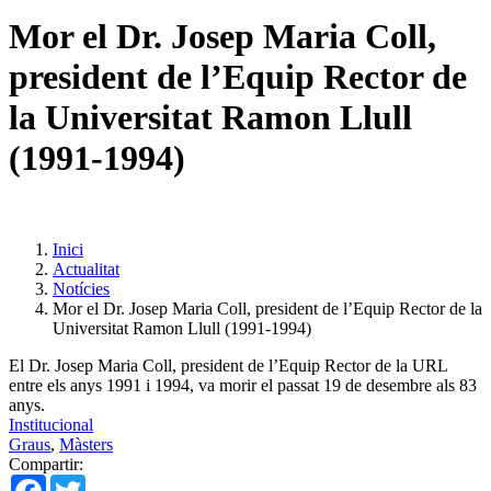
Mor el Dr. Josep Maria Coll,
president de l’Equip Rector de
la Universitat Ramon Llull
(1991-1994)
Inici
Actualitat
Notícies
Mor el Dr. Josep Maria Coll, president de l’Equip Rector de la
Universitat Ramon Llull (1991-1994)
El Dr. Josep Maria Coll, president de l’Equip Rector de la URL
entre els anys 1991 i 1994, va morir el passat 19 de desembre als 83
anys.
Institucional
Graus
,
Màsters
Compartir:
Facebook
Twitter