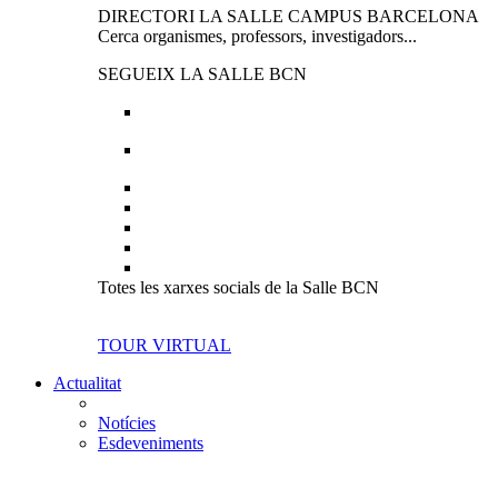
DIRECTORI LA SALLE CAMPUS BARCELONA
Cerca organismes, professors, investigadors...
SEGUEIX LA SALLE BCN
Totes les xarxes socials de la Salle BCN
TOUR VIRTUAL
Actualitat
Notícies
Esdeveniments