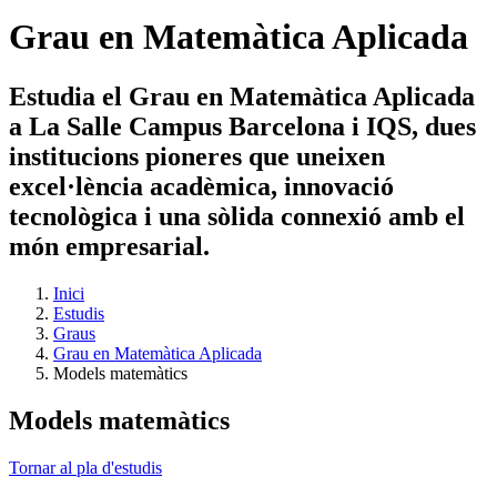
Grau en Matemàtica Aplicada
Estudia el Grau en Matemàtica Aplicada
a La Salle Campus Barcelona i IQS, dues
institucions pioneres que uneixen
excel·lència acadèmica, innovació
tecnològica i una sòlida connexió amb el
món empresarial.
Inici
Estudis
Graus
Grau en Matemàtica Aplicada
Models matemàtics
Models matemàtics
Tornar al pla d'estudis