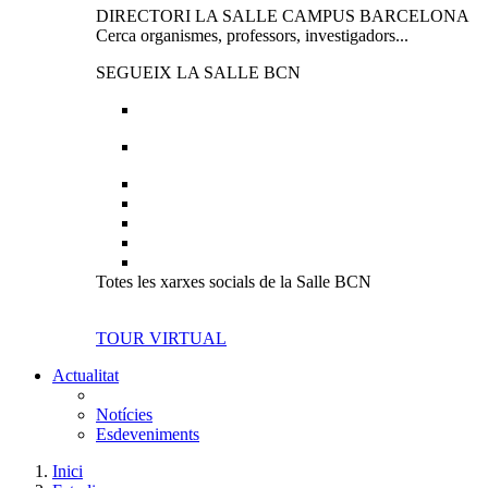
DIRECTORI LA SALLE CAMPUS BARCELONA
Cerca organismes, professors, investigadors...
SEGUEIX LA SALLE BCN
Totes les xarxes socials de la Salle BCN
TOUR VIRTUAL
Actualitat
Notícies
Esdeveniments
Inici