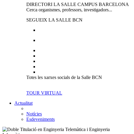
DIRECTORI LA SALLE CAMPUS BARCELONA
Cerca organismes, professors, investigadors...
SEGUEIX LA SALLE BCN
Totes les xarxes socials de la Salle BCN
TOUR VIRTUAL
Actualitat
Notícies
Esdeveniments