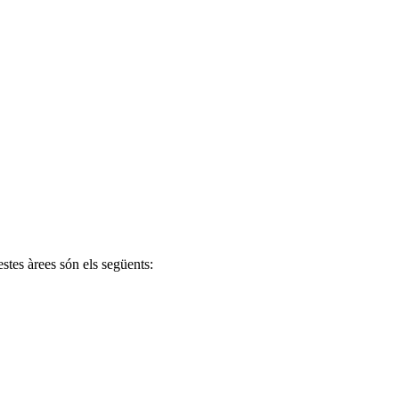
stes àrees són els següents: