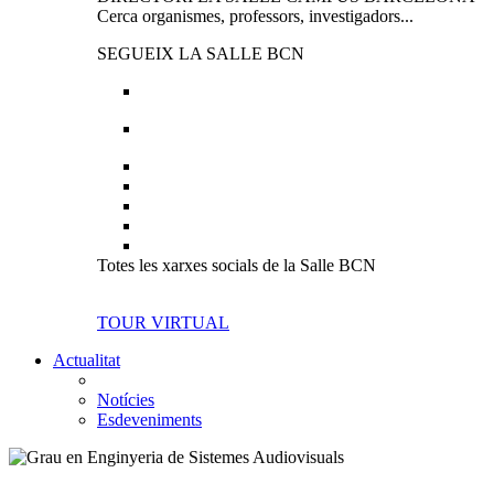
Cerca organismes, professors, investigadors...
SEGUEIX LA SALLE BCN
Totes les xarxes socials de la Salle BCN
TOUR VIRTUAL
Actualitat
Notícies
Esdeveniments