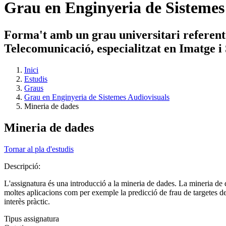
Grau en Enginyeria de Sistemes
Forma't amb un grau universitari referent
Telecomunicació, especialitzat en Imatge i
Inici
Estudis
Graus
Grau en Enginyeria de Sistemes Audiovisuals
Mineria de dades
Mineria de dades
Tornar al pla d'estudis
Descripció:
L'assignatura és una introducció a la mineria de dades. La mineria de d
moltes aplicacions com per exemple la predicció de frau de targetes de 
interès pràctic.
Tipus assignatura