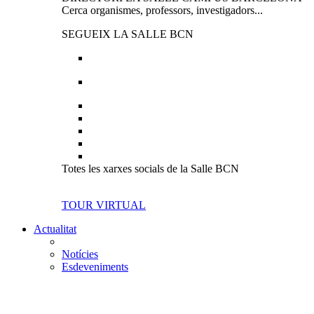
Cerca organismes, professors, investigadors...
SEGUEIX LA SALLE BCN
Totes les xarxes socials de la Salle BCN
TOUR VIRTUAL
Actualitat
Notícies
Esdeveniments