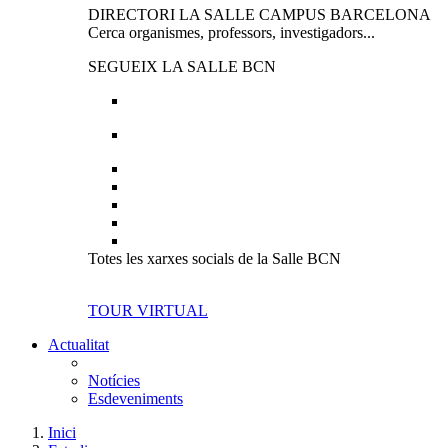
DIRECTORI LA SALLE CAMPUS BARCELONA
Cerca organismes, professors, investigadors...
SEGUEIX LA SALLE BCN
Totes les xarxes socials de la Salle BCN
TOUR VIRTUAL
Actualitat
Notícies
Esdeveniments
Inici