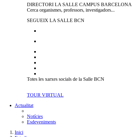
DIRECTORI LA SALLE CAMPUS BARCELONA
Cerca organismes, professors, investigadors...
SEGUEIX LA SALLE BCN
Totes les xarxes socials de la Salle BCN
TOUR VIRTUAL
Actualitat
Notícies
Esdeveniments
Inici