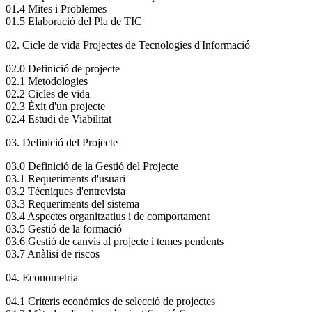
01.4 Mites i Problemes
01.5 Elaboració del Pla de TIC
02. Cicle de vida Projectes de Tecnologies d'Informació
02.0 Definició de projecte
02.1 Metodologies
02.2 Cicles de vida
02.3 Èxit d'un projecte
02.4 Estudi de Viabilitat
03. Definició del Projecte
03.0 Definició de la Gestió del Projecte
03.1 Requeriments d'usuari
03.2 Tècniques d'entrevista
03.3 Requeriments del sistema
03.4 Aspectes organitzatius i de comportament
03.5 Gestió de la formació
03.6 Gestió de canvis al projecte i temes pendents
03.7 Anàlisi de riscos
04. Econometria
04.1 Criteris econòmics de selecció de projectes