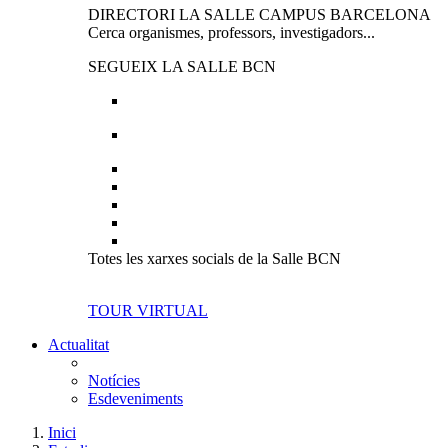
DIRECTORI LA SALLE CAMPUS BARCELONA
Cerca organismes, professors, investigadors...
SEGUEIX LA SALLE BCN
Totes les xarxes socials de la Salle BCN
TOUR VIRTUAL
Actualitat
Notícies
Esdeveniments
Inici