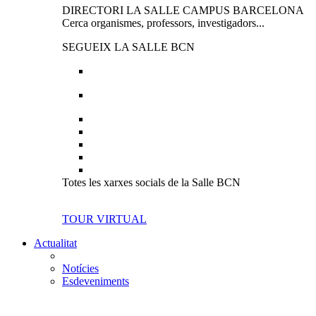
DIRECTORI LA SALLE CAMPUS BARCELONA
Cerca organismes, professors, investigadors...
SEGUEIX LA SALLE BCN
Totes les xarxes socials de la Salle BCN
TOUR VIRTUAL
Actualitat
Notícies
Esdeveniments