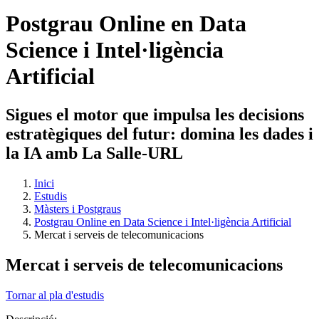
Postgrau Online en Data
Science i Intel·ligència
Artificial
Sigues el motor que impulsa les decisions
estratègiques del futur: domina les dades i
la IA amb La Salle-URL
Inici
Estudis
Màsters i Postgraus
Postgrau Online en Data Science i Intel·ligència Artificial
Mercat i serveis de telecomunicacions
Mercat i serveis de telecomunicacions
Tornar al pla d'estudis