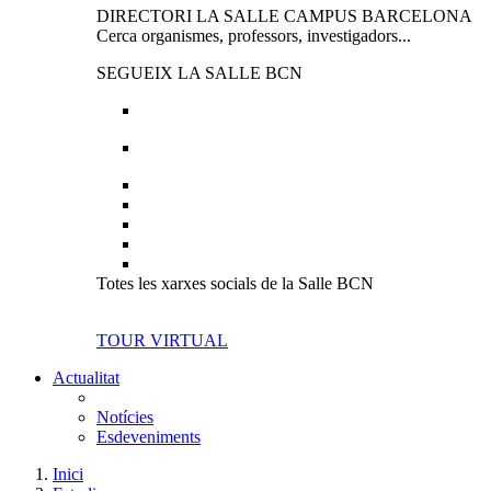
DIRECTORI LA SALLE CAMPUS BARCELONA
Cerca organismes, professors, investigadors...
SEGUEIX LA SALLE BCN
Totes les xarxes socials de la Salle BCN
TOUR VIRTUAL
Actualitat
Notícies
Esdeveniments
Inici