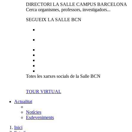
DIRECTORI LA SALLE CAMPUS BARCELONA
Cerca organismes, professors, investigadors...
SEGUEIX LA SALLE BCN
Totes les xarxes socials de la Salle BCN
TOUR VIRTUAL
Actualitat
Notícies
Esdeveniments
Inici