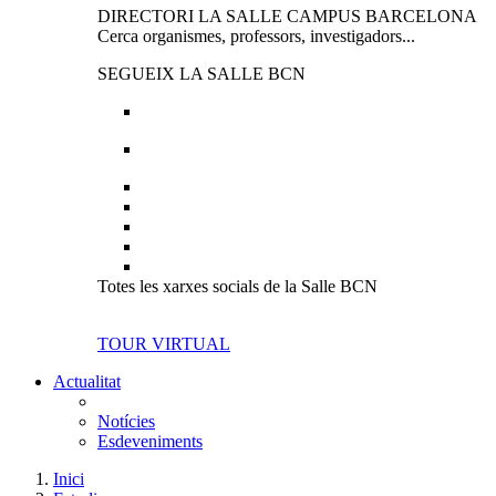
DIRECTORI LA SALLE CAMPUS BARCELONA
Cerca organismes, professors, investigadors...
SEGUEIX LA SALLE BCN
Totes les xarxes socials de la Salle BCN
TOUR VIRTUAL
Actualitat
Notícies
Esdeveniments
Inici