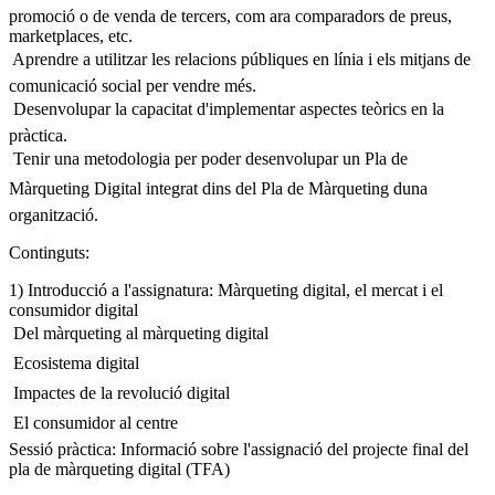
promoció o de venda de tercers, com ara comparadors de preus,
marketplaces, etc.
 Aprendre a utilitzar les relacions públiques en línia i els mitjans de
comunicació social per vendre més.
 Desenvolupar la capacitat d'implementar aspectes teòrics en la
pràctica.
 Tenir una metodologia per poder desenvolupar un Pla de
Màrqueting Digital integrat dins del Pla de Màrqueting duna
organització.
Continguts:
1) Introducció a l'assignatura: Màrqueting digital, el mercat i el
consumidor digital
 Del màrqueting al màrqueting digital
 Ecosistema digital
 Impactes de la revolució digital
 El consumidor al centre
Sessió pràctica: Informació sobre l'assignació del projecte final del
pla de màrqueting digital (TFA)