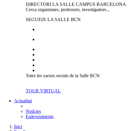
DIRECTORI LA SALLE CAMPUS BARCELONA
Cerca organismes, professors, investigadors...
SEGUEIX LA SALLE BCN
Totes les xarxes socials de la Salle BCN
TOUR VIRTUAL
Actualitat
Notícies
Esdeveniments
Inici