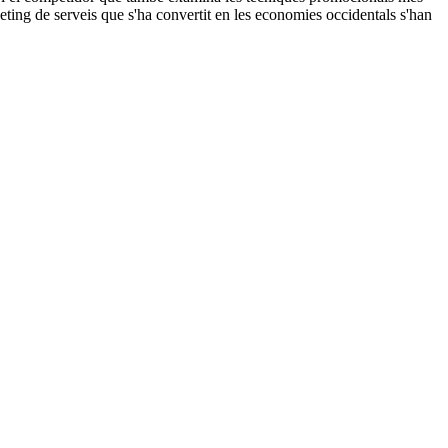
ting de serveis que s'ha convertit en les economies occidentals s'han