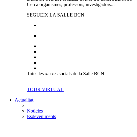
Cerca organismes, professors, investigadors...
SEGUEIX LA SALLE BCN
Totes les xarxes socials de la Salle BCN
TOUR VIRTUAL
Actualitat
Notícies
Esdeveniments