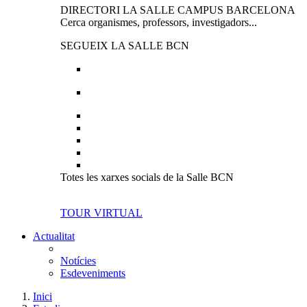
DIRECTORI LA SALLE CAMPUS BARCELONA
Cerca organismes, professors, investigadors...
SEGUEIX LA SALLE BCN
Totes les xarxes socials de la Salle BCN
TOUR VIRTUAL
Actualitat
Notícies
Esdeveniments
Inici