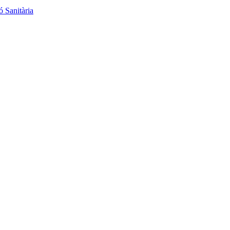
ó Sanitària