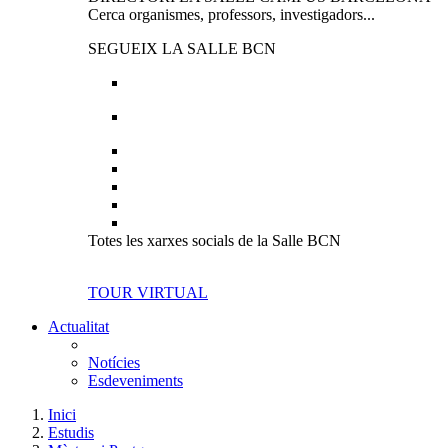
Cerca organismes, professors, investigadors...
SEGUEIX LA SALLE BCN
Totes les xarxes socials de la Salle BCN
TOUR VIRTUAL
Actualitat
Notícies
Esdeveniments
Inici
Estudis