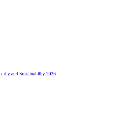
urity and Sustainability 2026