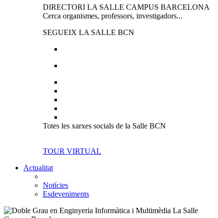
DIRECTORI LA SALLE CAMPUS BARCELONA
Cerca organismes, professors, investigadors...
SEGUEIX LA SALLE BCN
Totes les xarxes socials de la Salle BCN
TOUR VIRTUAL
Actualitat
Notícies
Esdeveniments