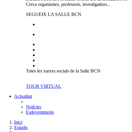
Cerca organismes, professors, investigadors...
SEGUEIX LA SALLE BCN
Totes les xarxes socials de la Salle BCN
TOUR VIRTUAL
Actualitat
Notícies
Esdeveniments
Inici
Estudis