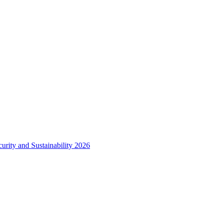
urity and Sustainability 2026