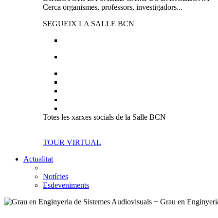
Cerca organismes, professors, investigadors...
SEGUEIX LA SALLE BCN
Totes les xarxes socials de la Salle BCN
TOUR VIRTUAL
Actualitat
Notícies
Esdeveniments