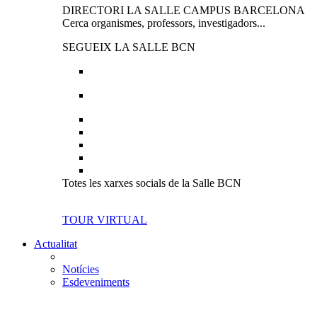
DIRECTORI LA SALLE CAMPUS BARCELONA
Cerca organismes, professors, investigadors...
SEGUEIX LA SALLE BCN
Totes les xarxes socials de la Salle BCN
TOUR VIRTUAL
Actualitat
Notícies
Esdeveniments