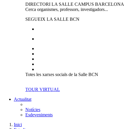
DIRECTORI LA SALLE CAMPUS BARCELONA
Cerca organismes, professors, investigadors...
SEGUEIX LA SALLE BCN
Totes les xarxes socials de la Salle BCN
TOUR VIRTUAL
Actualitat
Notícies
Esdeveniments
Inici