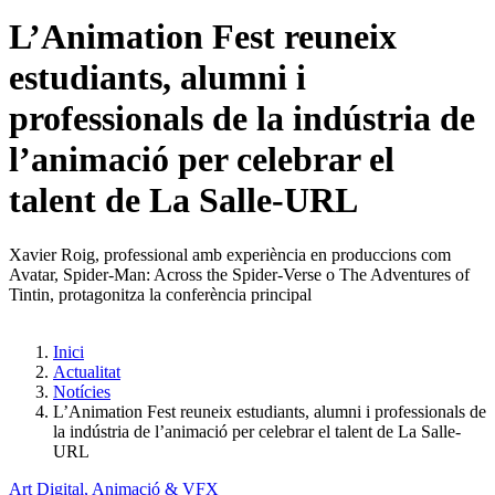
L’Animation Fest reuneix
estudiants, alumni i
professionals de la indústria de
l’animació per celebrar el
talent de La Salle-URL
Xavier Roig, professional amb experiència en produccions com
Avatar, Spider-Man: Across the Spider-Verse o The Adventures of
Tintin, protagonitza la conferència principal
Inici
Actualitat
Notícies
L’Animation Fest reuneix estudiants, alumni i professionals de
la indústria de l’animació per celebrar el talent de La Salle-
URL
Art Digital, Animació & VFX