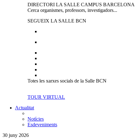
DIRECTORI LA SALLE CAMPUS BARCELONA
Cerca organismes, professors, investigadors...
SEGUEIX LA SALLE BCN
Totes les xarxes socials de la Salle BCN
TOUR VIRTUAL
Actualitat
Notícies
Esdeveniments
30 juny 2026