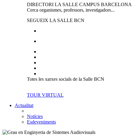
DIRECTORI LA SALLE CAMPUS BARCELONA
Cerca organismes, professors, investigadors...
SEGUEIX LA SALLE BCN
Totes les xarxes socials de la Salle BCN
TOUR VIRTUAL
Actualitat
Notícies
Esdeveniments