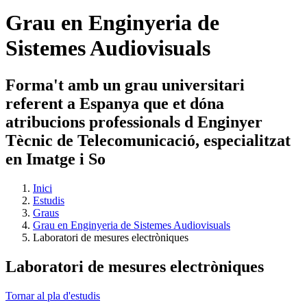
Grau en Enginyeria de
Sistemes Audiovisuals
Forma't amb un grau universitari
referent a Espanya que et dóna
atribucions professionals d Enginyer
Tècnic de Telecomunicació, especialitzat
en Imatge i So
Inici
Estudis
Graus
Grau en Enginyeria de Sistemes Audiovisuals
Laboratori de mesures electròniques
Laboratori de mesures electròniques
Tornar al pla d'estudis