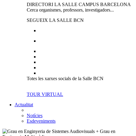
DIRECTORI LA SALLE CAMPUS BARCELONA
Cerca organismes, professors, investigadors...
SEGUEIX LA SALLE BCN
Totes les xarxes socials de la Salle BCN
TOUR VIRTUAL
Actualitat
Notícies
Esdeveniments