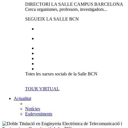
DIRECTORI LA SALLE CAMPUS BARCELONA
Cerca organismes, professors, investigadors...
SEGUEIX LA SALLE BCN
Totes les xarxes socials de la Salle BCN
TOUR VIRTUAL
Actualitat
Notícies
Esdeveniments