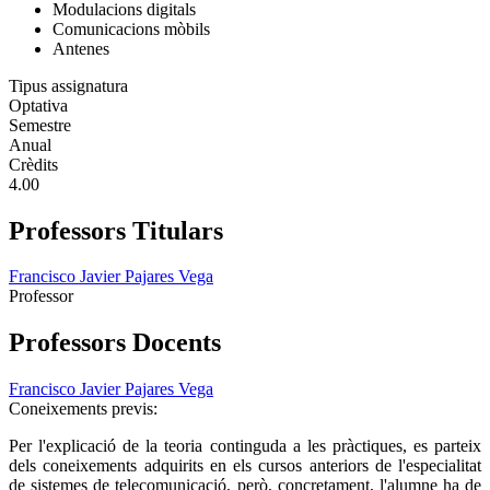
Modulacions digitals
Comunicacions mòbils
Antenes
Tipus assignatura
Optativa
Semestre
Anual
Crèdits
4.00
Professors Titulars
Francisco Javier Pajares Vega
Professor
Professors Docents
Francisco Javier Pajares Vega
Coneixements previs:
Per l'explicació de la teoria continguda a les pràctiques, es parteix
dels coneixements adquirits en els cursos anteriors de l'especialitat
de sistemes de telecomunicació, però, concretament, l'alumne ha de