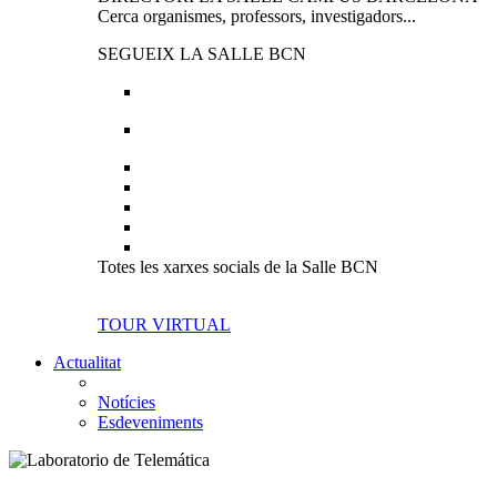
Cerca organismes, professors, investigadors...
SEGUEIX LA SALLE BCN
Totes les xarxes socials de la Salle BCN
TOUR VIRTUAL
Actualitat
Notícies
Esdeveniments