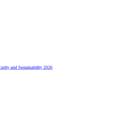
urity and Sustainability 2026