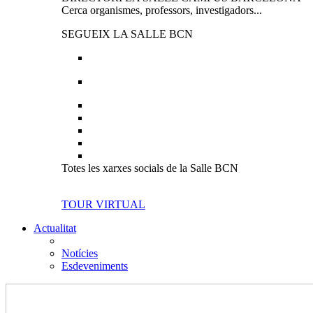
Cerca organismes, professors, investigadors...
SEGUEIX LA SALLE BCN
Totes les xarxes socials de la Salle BCN
TOUR VIRTUAL
Actualitat
Notícies
Esdeveniments