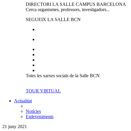
DIRECTORI LA SALLE CAMPUS BARCELONA
Cerca organismes, professors, investigadors...
SEGUEIX LA SALLE BCN
Totes les xarxes socials de la Salle BCN
TOUR VIRTUAL
Actualitat
Notícies
Esdeveniments
21 juny 2021