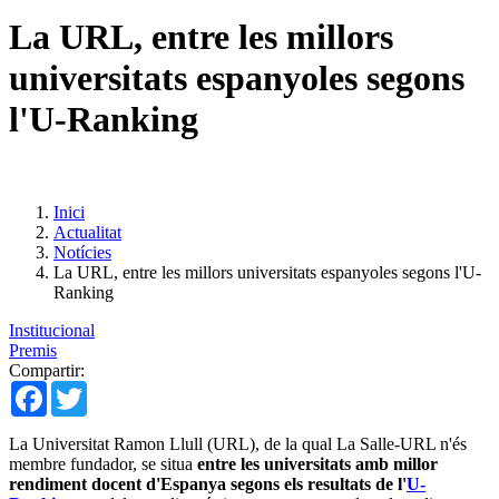
La URL, entre les millors
universitats espanyoles segons
l'U-Ranking
Inici
Actualitat
Notícies
La URL, entre les millors universitats espanyoles segons l'U-
Ranking
Institucional
Premis
Compartir:
Facebook
Twitter
La Universitat Ramon Llull (URL), de la qual La Salle-URL n'és
membre fundador, se situa
entre les universitats amb millor
rendiment docent d'Espanya segons els resultats de l'
U-