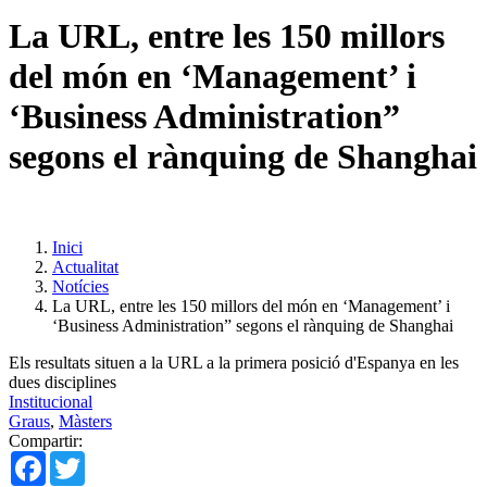
La URL, entre les 150 millors
del món en ‘Management’ i
‘Business Administration”
segons el rànquing de Shanghai
Inici
Actualitat
Notícies
La URL, entre les 150 millors del món en ‘Management’ i
‘Business Administration” segons el rànquing de Shanghai
Els resultats situen a la URL a la primera posició d'Espanya en les
dues disciplines
Institucional
Graus
,
Màsters
Compartir:
Facebook
Twitter