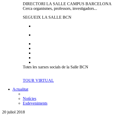
DIRECTORI LA SALLE CAMPUS BARCELONA
Cerca organismes, professors, investigadors...
SEGUEIX LA SALLE BCN
Totes les xarxes socials de la Salle BCN
TOUR VIRTUAL
Actualitat
Notícies
Esdeveniments
20 juliol 2018