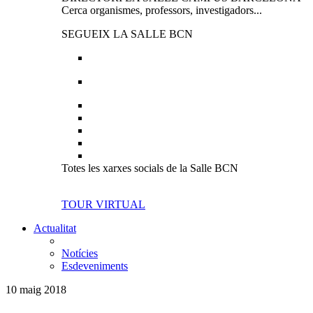
Cerca organismes, professors, investigadors...
SEGUEIX LA SALLE BCN
Totes les xarxes socials de la Salle BCN
TOUR VIRTUAL
Actualitat
Notícies
Esdeveniments
10 maig 2018