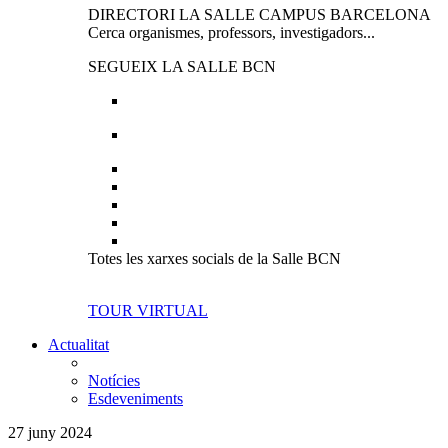
DIRECTORI LA SALLE CAMPUS BARCELONA
Cerca organismes, professors, investigadors...
SEGUEIX LA SALLE BCN
Totes les xarxes socials de la Salle BCN
TOUR VIRTUAL
Actualitat
Notícies
Esdeveniments
27 juny 2024