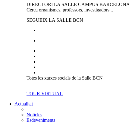
DIRECTORI LA SALLE CAMPUS BARCELONA
Cerca organismes, professors, investigadors...
SEGUEIX LA SALLE BCN
Totes les xarxes socials de la Salle BCN
TOUR VIRTUAL
Actualitat
Notícies
Esdeveniments