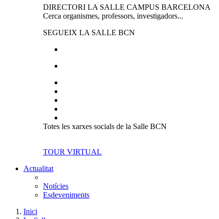
DIRECTORI LA SALLE CAMPUS BARCELONA
Cerca organismes, professors, investigadors...
SEGUEIX LA SALLE BCN
Totes les xarxes socials de la Salle BCN
TOUR VIRTUAL
Actualitat
Notícies
Esdeveniments
Inici