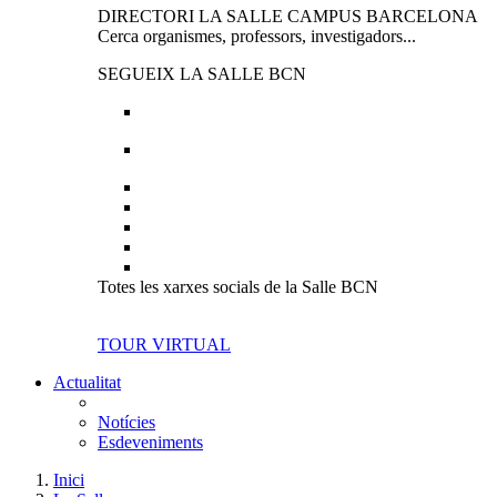
DIRECTORI LA SALLE CAMPUS BARCELONA
Cerca organismes, professors, investigadors...
SEGUEIX LA SALLE BCN
Totes les xarxes socials de la Salle BCN
TOUR VIRTUAL
Actualitat
Notícies
Esdeveniments
Inici