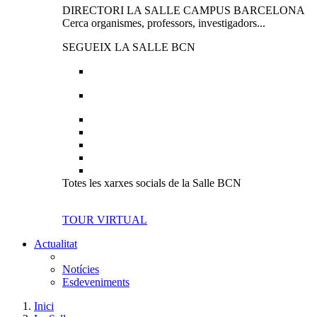
DIRECTORI LA SALLE CAMPUS BARCELONA
Cerca organismes, professors, investigadors...
SEGUEIX LA SALLE BCN
Totes les xarxes socials de la Salle BCN
TOUR VIRTUAL
Actualitat
Notícies
Esdeveniments
Inici