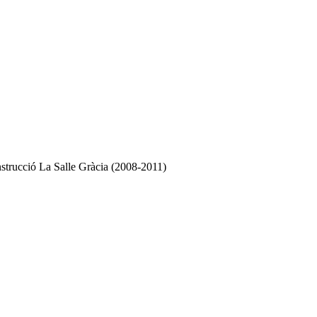
nstrucció La Salle Gràcia (2008-2011)