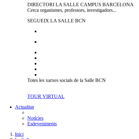
DIRECTORI LA SALLE CAMPUS BARCELONA
Cerca organismes, professors, investigadors...
SEGUEIX LA SALLE BCN
Totes les xarxes socials de la Salle BCN
TOUR VIRTUAL
Actualitat
Notícies
Esdeveniments
Inici